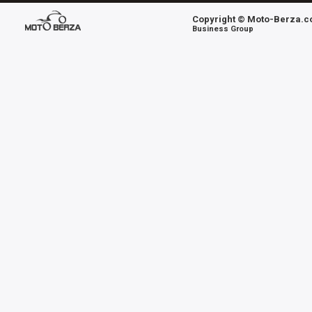
Copyright © Moto-Berza.co
Business Group