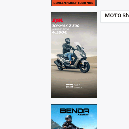
MOTO Sh