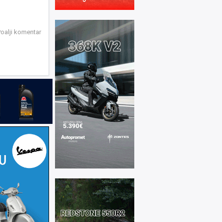
oalji komentar