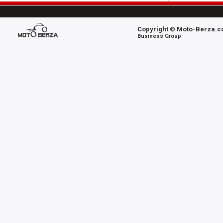
Copyright © Moto-Berza.co
Business Group