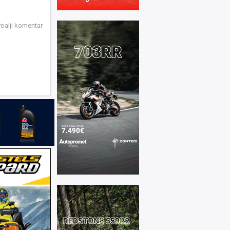
oalji komentar