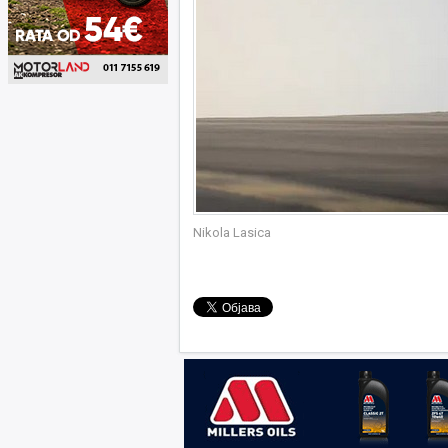
Nikola Lasica