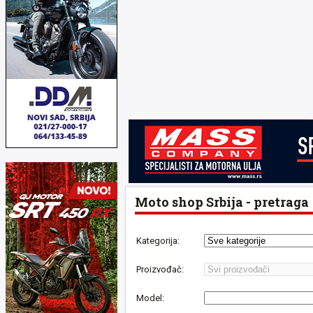
Moto shop Srbija - pretraga
Kategorija:
Proizvođač:
Model: