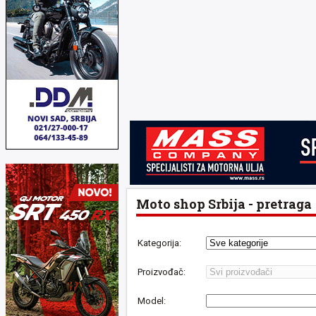
Moto shop Srbija - pretraga
Kategorija:
Proizvođač:
Model: