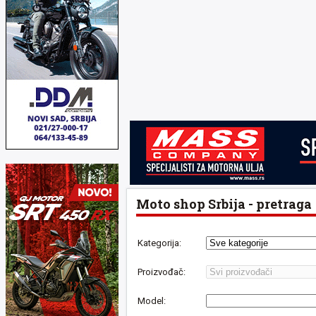
Moto shop Srbija - pretraga
Kategorija:
Proizvođač:
Model: