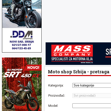
Moto shop Srbija - pretraga
Kategorija:
Proizvođač:
Model: