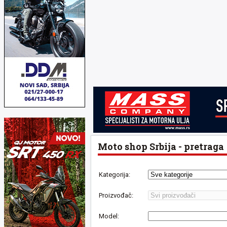
Moto shop Srbija - pretraga
Kategorija:
Proizvođač:
Model: