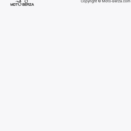
Copyright © Moto-Berza.com 