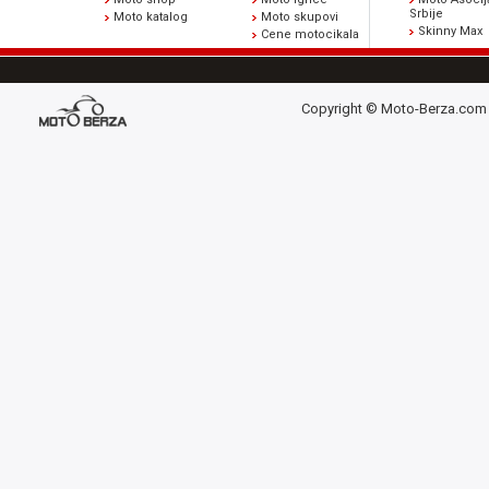
Srbije
Moto katalog
Moto skupovi
Skinny Max
Cene motocikala
Copyright © Moto-Berza.com 