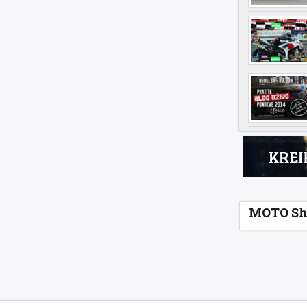
MOTO Sh