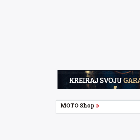
MOTO Shop