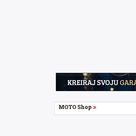
MOTO Shop