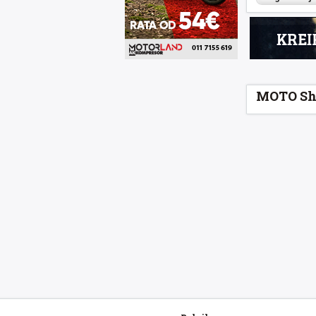
MOTO Sh