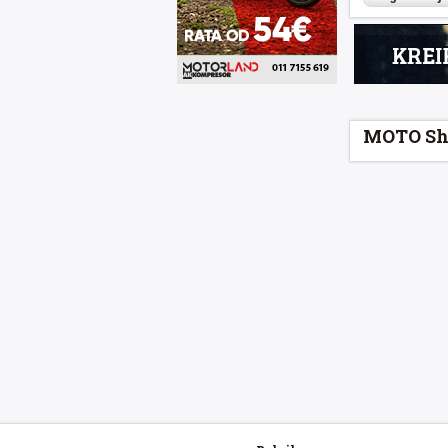
MOTO Sh