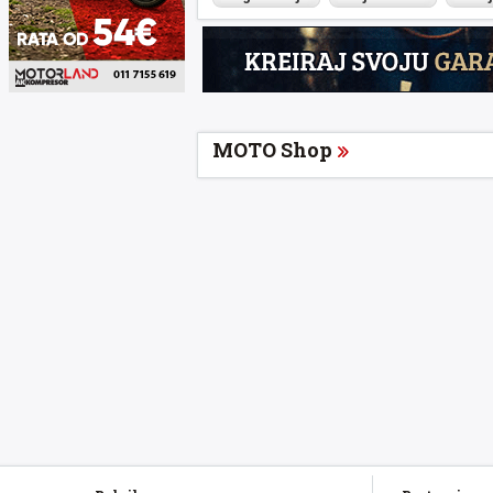
MOTO Shop