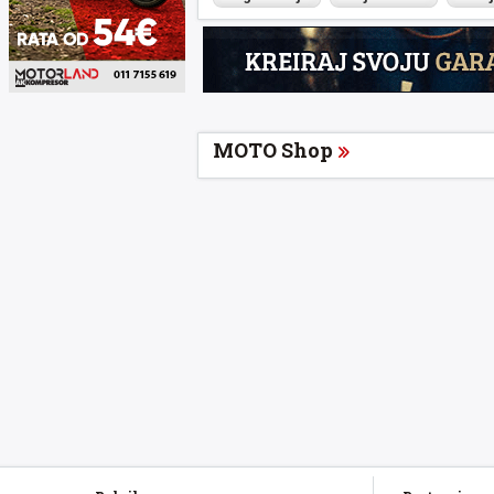
MOTO Shop