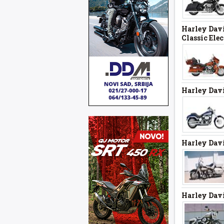
Harley Davi
Classic Elec
Harley Davi
Harley Davi
Harley Davi