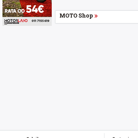
MOTO Shop