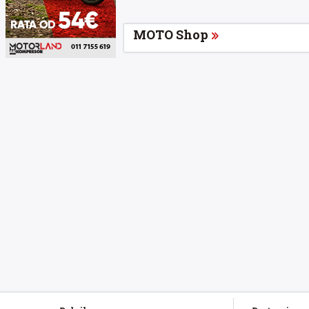
MOTO Shop