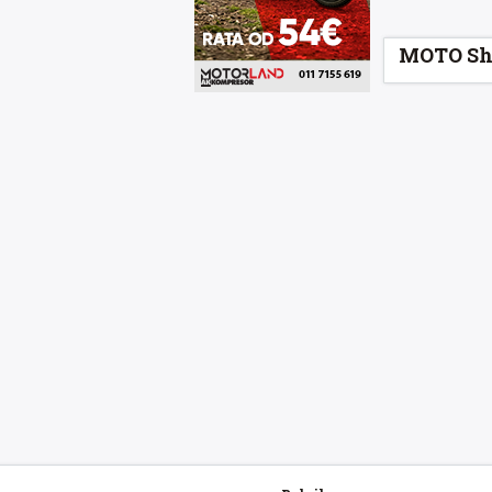
MOTO Sh