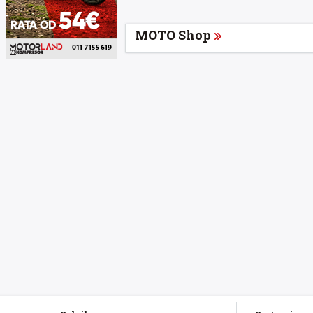
MOTO Shop