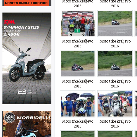
Moto trke kraljevo
Moto trke kraljevo
2016
2016
Moto trke kraljevo
Moto trke kraljevo
2016
2016
Moto trke kraljevo
Moto trke kraljevo
2016
2016
Moto trke kraljevo
Moto trke kraljevo
2016
2016