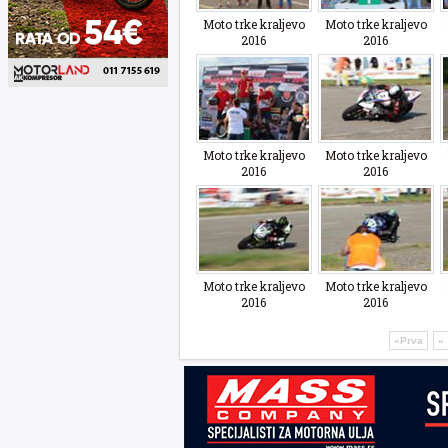
Moto trke kraljevo
Moto trke kraljevo
2016
2016
Moto trke kraljevo
Moto trke kraljevo
2016
2016
Moto trke kraljevo
Moto trke kraljevo
2016
2016
«Prva
«