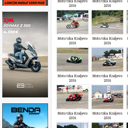
Moto trka Kraljevo
Moto trka Kraljevo
2016
2016
Moto trka Kraljevo
Moto trka Kraljevo
2016
2016
Moto trka Kraljevo
Moto trka Kraljevo
2016
2016
Moto trka Kraljevo
Moto trka Kraljevo
2016
2016