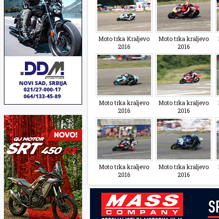
Moto trka Kraljevo
Moto trka kraljevo
2016
2016
Moto trka kraljevo
Moto trka kraljevo
2016
2016
Moto trka kraljevo
Moto trka kraljevo
2016
2016