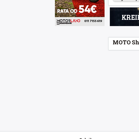
MOTO Sh