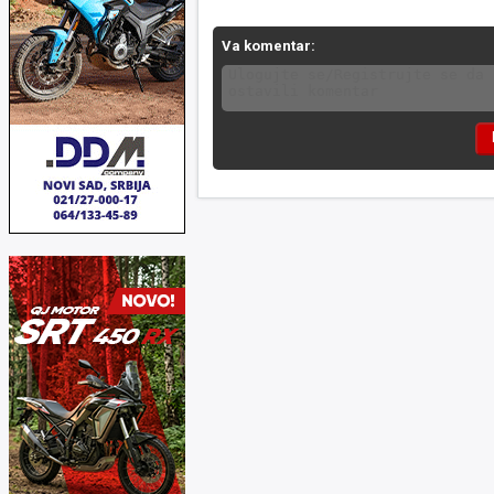
Va komentar: