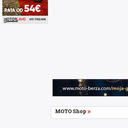
MOTO Shop