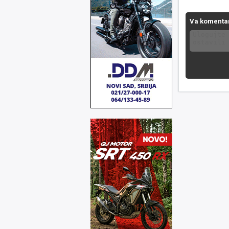
Va komenta