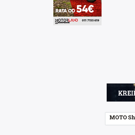
MOTO Sh