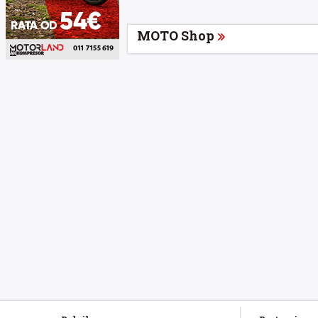
MOTO Shop