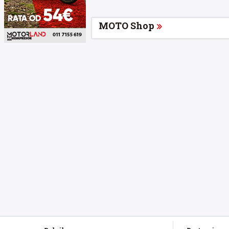
MOTO Shop