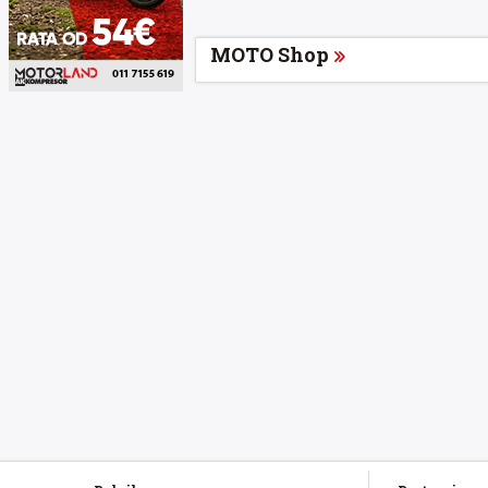
MOTO Shop