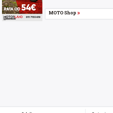
MOTO Shop