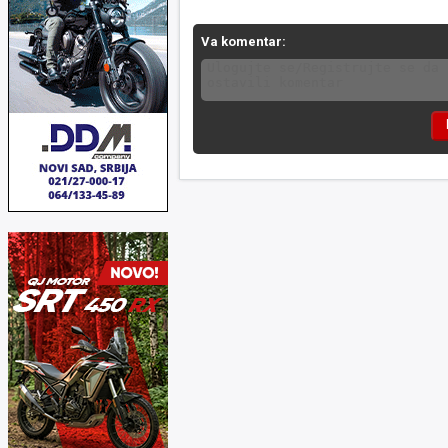
Va komentar: