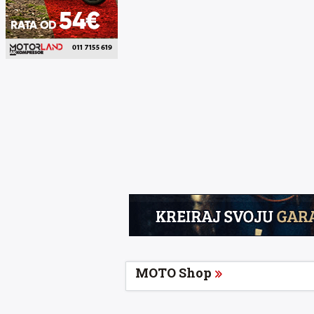
MOTO Shop