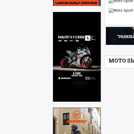
MOTO Sh