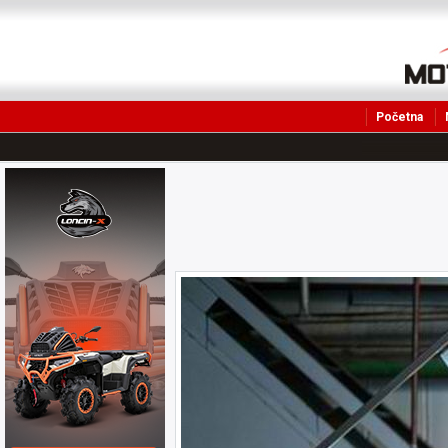
Početna