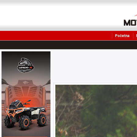
Početna