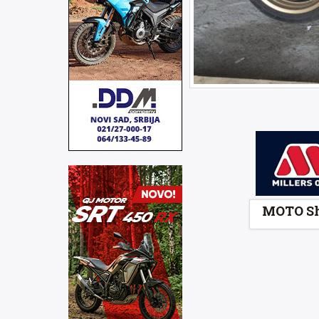
MOTO S