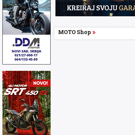
MOTO Shop