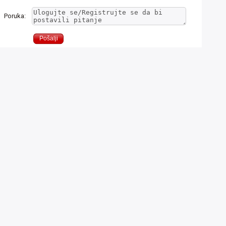
Poruka: